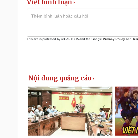
Viết bình luận
This site is protected by reCAPTCHA and the Google
Privacy Policy
and
Ter