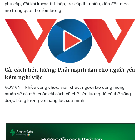
phụ cấp, đôi khi lương thì thấp, trợ cấp thì nhiều, dẫn đến méo
mó trong quan hệ tiền lương.
Cải cách tiền lương: Phải mạnh dạn cho người yếu
kém nghỉ việc
VOV.VN - Nhiều công chức, viên chức, người lao động mong
muốn sẽ có một cuộc cải cách về chế tiền lương để có thể sống
được bằng lương với năng lực của mình.