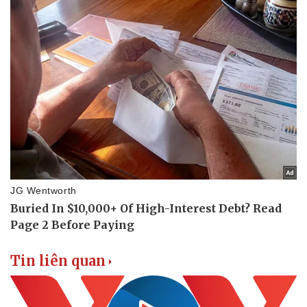
Tin liên quan