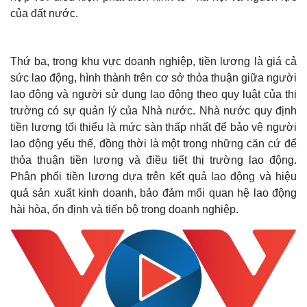
của đất nước.
Thứ ba, trong khu vực doanh nghiệp, tiền lương là giá cả
sức lao động, hình thành trên cơ sở thỏa thuận giữa người
lao động và người sử dụng lao động theo quy luật của thị
trường có sự quản lý của Nhà nước. Nhà nước quy định
tiền lương tối thiểu là mức sàn thấp nhất để bảo vệ người
lao động yếu thế, đồng thời là một trong những căn cứ để
thỏa thuận tiền lương và điều tiết thị trường lao động.
Phân phối tiền lương dựa trên kết quả lao động và hiệu
quả sản xuất kinh doanh, bảo đảm mối quan hệ lao động
hài hòa, ổn định và tiến bộ trong doanh nghiệp.