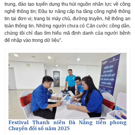
trung, đào tạo tuyển dụng thu hút nguồn nhân lực về công
nghệ thông tin; Đầu tư nâng cấp hạ tầng công nghệ thông
tin tại đơn vị; trang bị máy chủ, đường truyền, hệ thống an
toàn thông tin. Những người chưa có Căn cước công dân,
chúng tôi chỉ đạo tìm hiểu mã định danh của người bệnh
để nhập vào trong dữ liệu”.
Festival Thanh niên Đà Nẵng tiên phong
Chuyển đổi số năm 2025