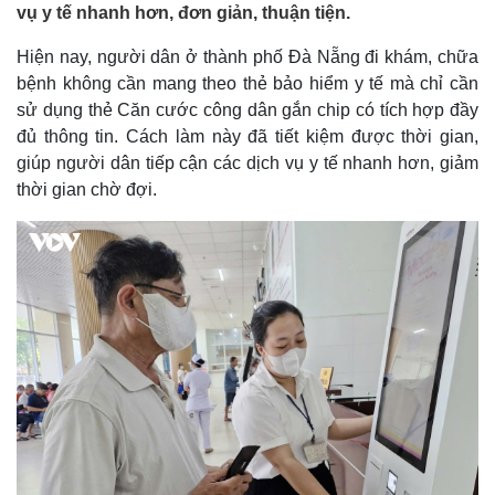
vụ y tế nhanh hơn, đơn giản, thuận tiện.
Hiện nay, người dân ở thành phố Đà Nẵng đi khám, chữa
bệnh không cần mang theo thẻ bảo hiểm y tế mà chỉ cần
sử dụng thẻ Căn cước công dân gắn chip có tích hợp đầy
đủ thông tin. Cách làm này đã tiết kiệm được thời gian,
giúp người dân tiếp cận các dịch vụ y tế nhanh hơn, giảm
thời gian chờ đợi.