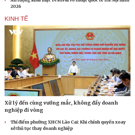
2026
KINH TẾ
Xử lý đến cùng vướng mắc, không đẩy doanh
nghiệp đi vòng
Thí điểm phường XHCN Lào Cai: Khi chính quyền xoay
sở thủ tục thay doanh nghiệp