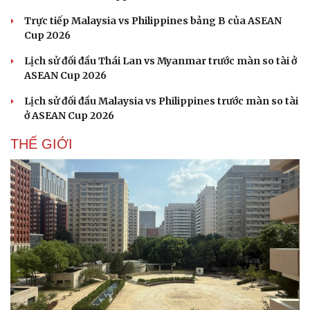
Trực tiếp Malaysia vs Philippines bảng B của ASEAN
Cup 2026
Lịch sử đối đầu Thái Lan vs Myanmar trước màn so tài ở
ASEAN Cup 2026
Lịch sử đối đầu Malaysia vs Philippines trước màn so tài
ở ASEAN Cup 2026
THẾ GIỚI