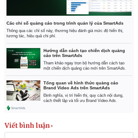
Các chỉ số quảng cáo trong trình quản lý của SmartAds
Thông qua các chỉ số này, thương hiệu đánh giá mức độ hiển thị,
tương tác, hiệu quả chi phí.
Hướng dẫn cách tạo chiến dịch quảng
cáo trên SmartAds
Tham khảo ngay trọn bộ hướng dẫn cách tạo
một chiến dịch quảng cáo mới trên SmartAds.
Tổng quan về hình thức quảng cáo
Brand Video Ads trên SmartAds
Định nghĩa, vị trí hiển thị, quy cách nội dung,
cách thiết lập và tối ưu Brand Video Ads.
Viết bình luận