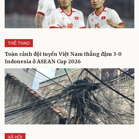
THỂ THAO
Toàn cảnh đội tuyển Việt Nam thắng đậm 3-0
Indonesia ở ASEAN Cup 2026
XÃ HỘI