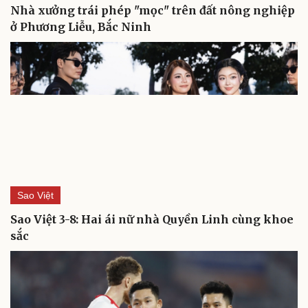
Nhà xưởng trái phép "mọc" trên đất nông nghiệp
ở Phương Liễu, Bắc Ninh
Sao Việt
Sao Việt 3-8: Hai ái nữ nhà Quyền Linh cùng khoe
sắc