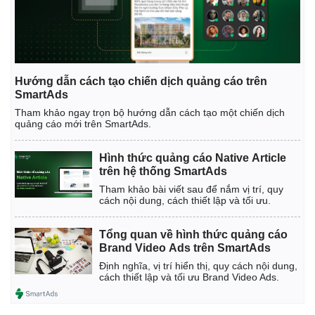
Hướng dẫn cách tạo chiến dịch quảng cáo trên
SmartAds
Tham khảo ngay trọn bộ hướng dẫn cách tạo một chiến dịch
quảng cáo mới trên SmartAds.
Hình thức quảng cáo Native Article
trên hệ thống SmartAds
Tham khảo bài viết sau để nắm vị trí, quy
cách nội dung, cách thiết lập và tối ưu.
Tổng quan về hình thức quảng cáo
Brand Video Ads trên SmartAds
Định nghĩa, vị trí hiển thị, quy cách nội dung,
cách thiết lập và tối ưu Brand Video Ads.