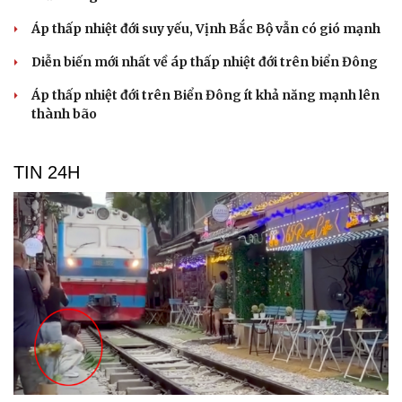
Áp thấp nhiệt đới suy yếu, Vịnh Bắc Bộ vẫn có gió mạnh
Diễn biến mới nhất về áp thấp nhiệt đới trên biển Đông
Áp thấp nhiệt đới trên Biển Đông ít khả năng mạnh lên
thành bão
TIN 24H