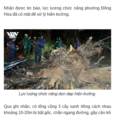
Nhận được tin báo, lực lượng chức năng phường Đông
Hòa đã có mặt để xử lý hiện trường.
Lực lượng chức năng dọn dẹp hiện trường
Qua ghi nhận, có tổng cộng 3 cây xanh trồng cách nhau
khoảng 10-20m bị bật gốc, chắn ngang đường, gây cản trở