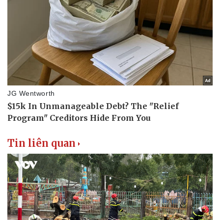
Tin liên quan