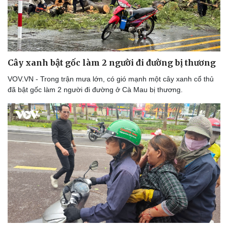
Cây xanh bật gốc làm 2 người đi đường bị thương
VOV.VN - Trong trận mưa lớn, có gió mạnh một cây xanh cổ thủ
đã bật gốc làm 2 người đi đường ở Cà Mau bị thương.