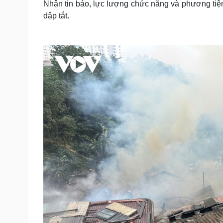
Nhận tin báo, lực lượng chức năng và phương tiệ
dập tắt.