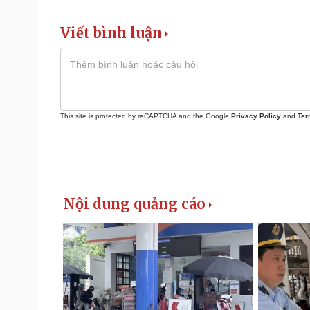
Viết bình luận
This site is protected by reCAPTCHA and the Google
Privacy Policy
and
Ter