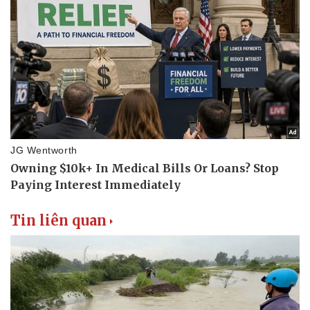
Tin liên quan