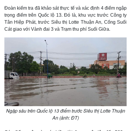
Đoàn kiểm tra đã khảo sát thực tế và xác định 4 điểm ngập
trọng điểm trên Quốc lộ 13. Đó là, khu vực trước Công ty
Tân Hiệp Phát, trước Siêu thị Lotte Thuận An, Cống Suối
Cát giao với Vành đai 3 và Trạm thu phí Suối Giữa.
Ngập sâu trên Quốc lộ 13 điểm trước Siêu thị Lotte Thuận
An (ảnh: ĐT)