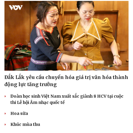
Đắk Lắk yêu cầu chuyển hóa giá trị văn hóa thành
động lực tăng trưởng
Đoàn học sinh Việt Nam xuất sắc giành 8 HCV tại cuộc
thi Lễ hội Âm nhạc quốc tế
Hoa sữa
Khúc mùa thu