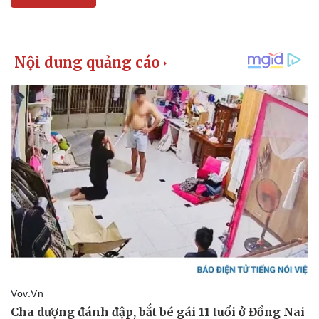
Giá cà phê