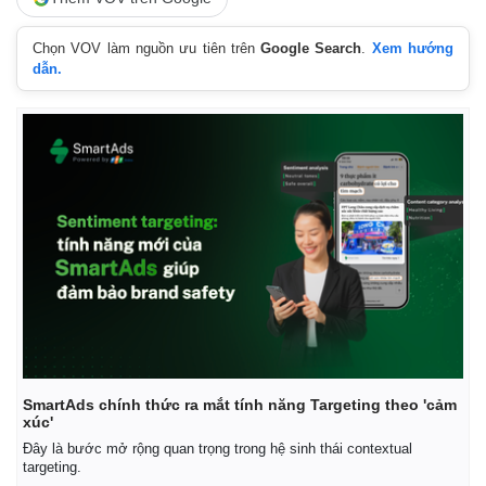
Chọn VOV làm nguồn ưu tiên trên
Google Search
.
Xem hướng
dẫn.
SmartAds chính thức ra mắt tính năng Targeting theo 'cảm
xúc'
Đây là bước mở rộng quan trọng trong hệ sinh thái contextual
targeting.