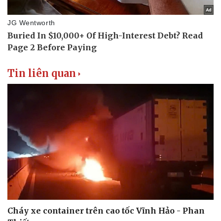
Tin liên quan
Cháy xe container trên cao tốc Vĩnh Hảo - Phan