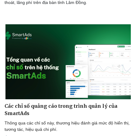
thoát, lãng phí trên địa bàn tỉnh Lâm Đồng.
Các chỉ số quảng cáo trong trình quản lý của
SmartAds
Thông qua các chỉ số này, thương hiệu đánh giá mức độ hiển thị,
tương tác, hiệu quả chi phí.