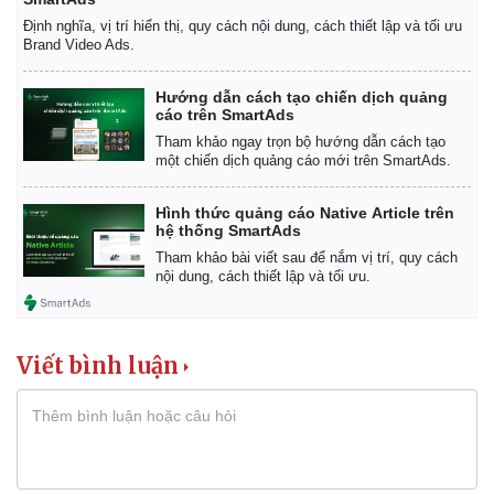
Định nghĩa, vị trí hiển thị, quy cách nội dung, cách thiết lập và tối ưu
Brand Video Ads.
Hướng dẫn cách tạo chiến dịch quảng
cáo trên SmartAds
Tham khảo ngay trọn bộ hướng dẫn cách tạo
một chiến dịch quảng cáo mới trên SmartAds.
Hình thức quảng cáo Native Article trên
hệ thống SmartAds
Tham khảo bài viết sau để nắm vị trí, quy cách
nội dung, cách thiết lập và tối ưu.
Viết bình luận