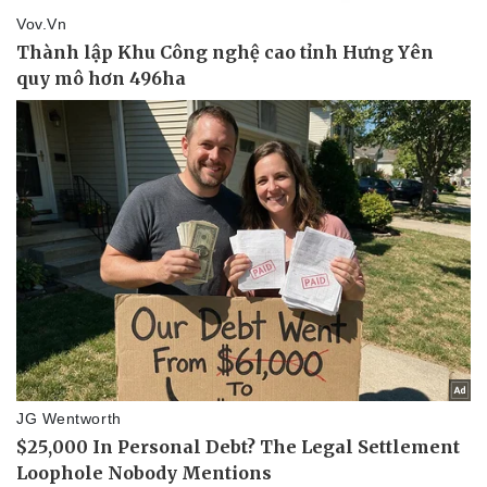
Giá cà phê