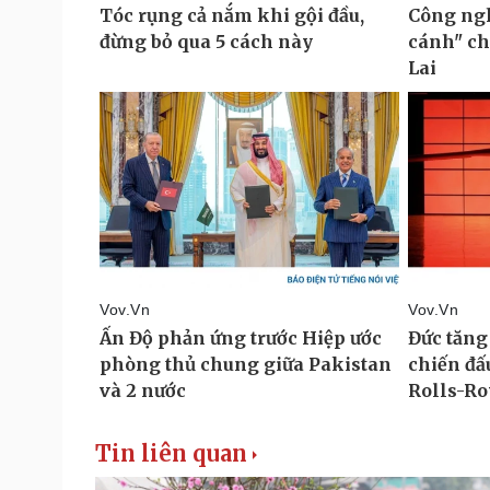
Tin liên quan