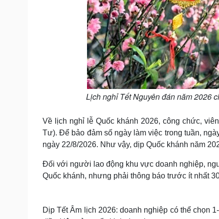
Lịch nghỉ Tết Nguyên đán năm 2026 c
Về lịch nghỉ lễ Quốc khánh 2026, công chức, viê
Tư). Để bảo đảm số ngày làm việc trong tuần, ngà
ngày 22/8/2026. Như vậy, dịp Quốc khánh năm 2026
Đối với người lao động khu vực doanh nghiệp, ng
Quốc khánh, nhưng phải thông báo trước ít nhất 30
Dịp Tết Âm lịch 2026: doanh nghiệp có thể chọn 1