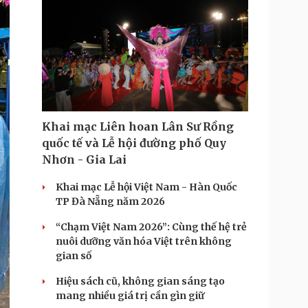
Khai mạc Liên hoan Lân Sư Rồng
quốc tế và Lễ hội đường phố Quy
Nhơn - Gia Lai
Khai mạc Lễ hội Việt Nam - Hàn Quốc
TP Đà Nẵng năm 2026
“Chạm Việt Nam 2026”: Cùng thế hệ trẻ
nuôi dưỡng văn hóa Việt trên không
gian số
Hiệu sách cũ, không gian sáng tạo
mang nhiều giá trị cần gìn giữ