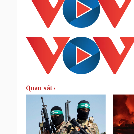
Quan sát