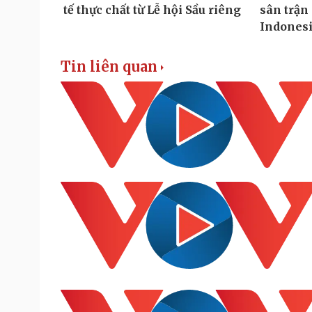
Tin liên quan