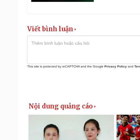
Viết bình luận
This site is protected by reCAPTCHA and the Google
Privacy Policy
and
Ter