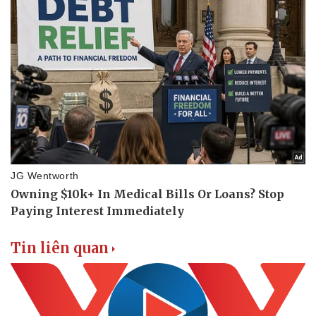
Tin liên quan