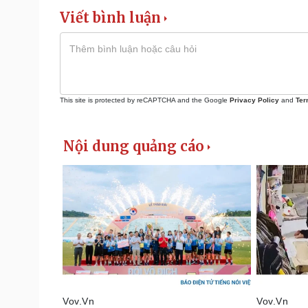
Viết bình luận
This site is protected by reCAPTCHA and the Google
Privacy Policy
and
Ter