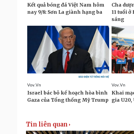
Tin liên quan