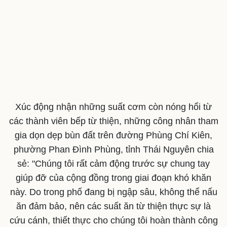
Xúc động nhận những suất cơm còn nóng hổi từ
các thành viên bếp từ thiện, những công nhân tham
gia dọn dẹp bùn đất trên đường Phùng Chí Kiên,
phường Phan Đình Phùng, tỉnh Thái Nguyên chia
sẻ: "Chúng tôi rất cảm động trước sự chung tay
giúp đỡ của cộng đồng trong giai đoạn khó khăn
này. Do trong phố đang bị ngập sâu, không thể nấu
ăn đảm bảo, nên các suất ăn từ thiện thực sự là
Du lịch
Podcast
cứu cánh, thiết thực cho chúng tôi hoàn thành công
Tư vấn
Câu chuyện thời sự