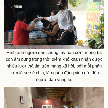
Hình ảnh người dân chung tay nấu cơm mong bà
con ấm bụng trong thời điểm khó khăn nhận được
nhiều lượt thả tim trên mạng xã hội, bởi mỗi phần
cơm là sự sẻ chia, là nguồn động viên gửi đến
người dân vùng lũ.