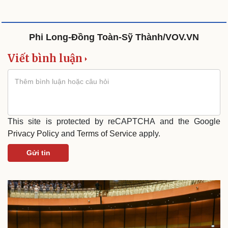
Phi Long-Đồng Toàn-Sỹ Thành/VOV.VN
Viết bình luận
This site is protected by reCAPTCHA and the Google
Privacy Policy
and
Terms of Service
apply.
Gửi tin
Cải chính