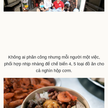
Không ai phân công nhưng mỗi người một việc,
phối hợp nhịp nhàng để chế biến 4, 5 loại đồ ăn cho
cả nghìn hộp cơm.