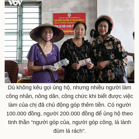
Dù không kêu gọi ủng hộ, nhưng nhiều người làm
công nhân, nông dân, công chức khi biết được việc
làm của chị đã chủ động góp thêm tiền. Có người
100.000 đồng, người 200.000 đồng để ủng hộ theo
tinh thần “người góp của, người góp công, lá lành
đùm lá rách".