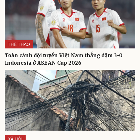
THỂ THAO
Toàn cảnh đội tuyển Việt Nam thắng đậm 3-0
Indonesia ở ASEAN Cup 2026
XÃ HỘI