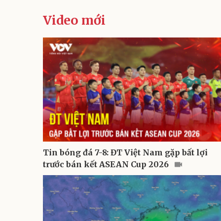
Video mới
Tin bóng đá 7-8: ĐT Việt Nam gặp bất lợi
trước bán kết ASEAN Cup 2026