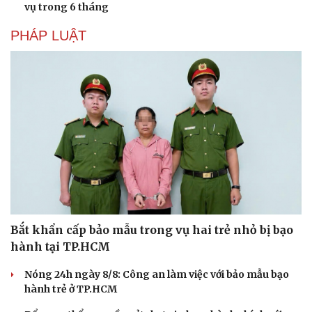
vụ trong 6 tháng
PHÁP LUẬT
Bắt khẩn cấp bảo mẫu trong vụ hai trẻ nhỏ bị bạo
hành tại TP.HCM
Nóng 24h ngày 8/8: Công an làm việc với bảo mẫu bạo
hành trẻ ở TP.HCM