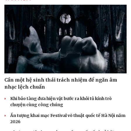
Cần một hệ sinh thái trách nhiệm để ngăn âm
nhạc lệch chuẩn
Khi bảo tàng đưa hiện vật bước ra khỏi tủ kính trò
chuyện cùng công chúng
Ấn tượng khai mạc Festival võ thuật quốc tế Hà Nội năm
2026