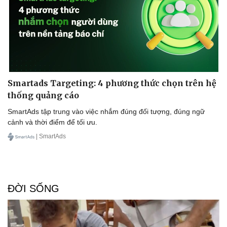
Smartads Targeting: 4 phương thức chọn trên hệ
thống quảng cáo
SmartAds tập trung vào việc nhắm đúng đối tượng, đúng ngữ
cảnh và thời điểm để tối ưu.
| SmartAds
ĐỜI SỐNG