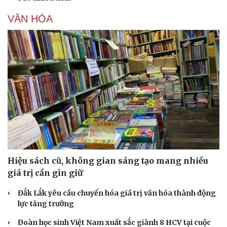
VĂN HÓA
Hiệu sách cũ, không gian sáng tạo mang nhiều
giá trị cần gìn giữ
Đắk Lắk yêu cầu chuyển hóa giá trị văn hóa thành động
lực tăng trưởng
Đoàn học sinh Việt Nam xuất sắc giành 8 HCV tại cuộc