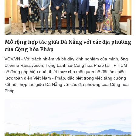
Mở rộng hợp tác giữa Đà Nẵng với các địa phương
của Cộng hòa Pháp
VOV.VN - Với trách nhiệm và bề dày kinh nghiệm của mình, ông
Étienne Ranaivoson, Tổng Lãnh sự Cộng hòa Pháp tại TP HCM
sẽ đóng góp hiệu quả, thiết thực cho mối quan hệ đối tác chiến
lược toàn diện Việt Nam - Pháp, đặc biệt trong việc tăng cường
kết nối, hợp tác giữa Đà Nẵng với các địa phương của Cộng hòa
Pháp.