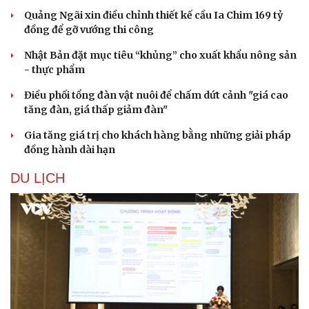
Quảng Ngãi xin điều chỉnh thiết kế cầu Ia Chim 169 tỷ
đồng để gỡ vướng thi công
Nhật Bản đặt mục tiêu “khủng” cho xuất khẩu nông sản
- thực phẩm
Điều phối tổng đàn vật nuôi để chấm dứt cảnh "giá cao
tăng đàn, giá thấp giảm đàn"
Gia tăng giá trị cho khách hàng bằng những giải pháp
đồng hành dài hạn
DU LỊCH