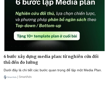
Cải chính
6 bước xây dựng media plan: từ nghiên cứu đối
thủ đến đo lường
Dưới đây là chi tiết các bước quan trọng để lập một Media Plan.
| SmartAds