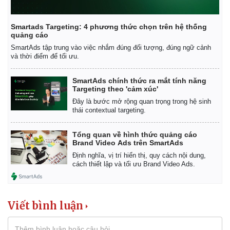
Smartads Targeting: 4 phương thức chọn trên hệ thống
quảng cáo
SmartAds tập trung vào việc nhắm đúng đối tượng, đúng ngữ cảnh
và thời điểm để tối ưu.
SmartAds chính thức ra mắt tính năng
Targeting theo 'cảm xúc'
Đây là bước mở rộng quan trọng trong hệ sinh
thái contextual targeting.
Tổng quan về hình thức quảng cáo
Brand Video Ads trên SmartAds
Định nghĩa, vị trí hiển thị, quy cách nội dung,
cách thiết lập và tối ưu Brand Video Ads.
Viết bình luận