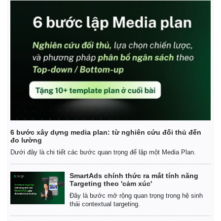
6 bước xây dựng media plan: từ nghiên cứu đối thủ đến
đo lường
Dưới đây là chi tiết các bước quan trọng để lập một Media Plan.
SmartAds chính thức ra mắt tính năng
Targeting theo 'cảm xúc'
Đây là bước mở rộng quan trọng trong hệ sinh
thái contextual targeting.