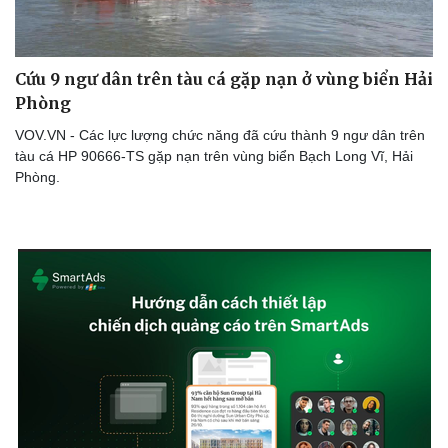
Cứu 9 ngư dân trên tàu cá gặp nạn ở vùng biển Hải
Phòng
VOV.VN - Các lực lượng chức năng đã cứu thành 9 ngư dân trên
tàu cá HP 90666-TS gặp nạn trên vùng biển Bạch Long Vĩ, Hải
Phòng.