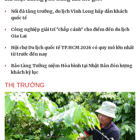
Nối đà tăng trưởng, du lịch Vĩnh Long hấp dẫn khách
quốc tế
Công nghiệp giải trí "chắp cánh" cho điểm đến du lịch
Gia Lai
Hội chợ Du lịch quốc tế TP.HCM 2026 có quy mô lớn nhất
từ trước đến nay
Bảo tàng Tưởng niệm Hòa bình tại Nhật Bản đón lượng
khách kỷ lục
THỊ TRƯỜNG