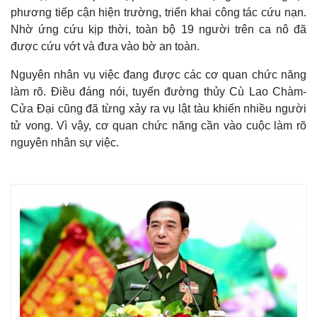
phương tiếp cận hiện trường, triển khai công tác cứu nạn.
Nhờ ứng cứu kịp thời, toàn bộ 19 người trên ca nô đã
được cứu vớt và đưa vào bờ an toàn.
Nguyên nhân vụ việc đang được các cơ quan chức năng
làm rõ. Điều đáng nói, tuyến đường thủy Cù Lao Chàm-
Cửa Đại cũng đã từng xảy ra vụ lật tàu khiến nhiều người
tử vong. Vì vậy, cơ quan chức năng cần vào cuộc làm rõ
nguyên nhân sự việc.