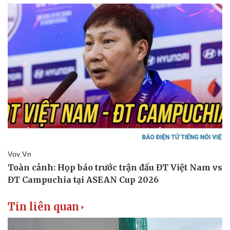
Tin liên quan