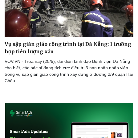
Vụ sập giàn giáo công trình tại Đà Nẵng: 1 trường
hợp tiên lượng xấu
VOV.VN - Trưa nay (25/5), đại diện lãnh đạo Bệnh viện Đà Nẵng
cho biết, các bác sĩ đang tích cực điều trị 3 nạn nhân nhập viện
trong vụ sập giàn giáo công trình xây dựng ở đường 2/9 quận Hải
Châu.