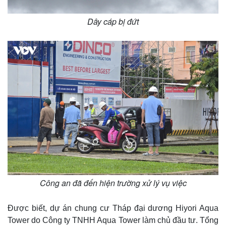
Dây cáp bị đứt
Công an đã đến hiện trường xử lý vụ việc
Được biết, dự án chung cư Tháp đại dương Hiyori Aqua
Tower do Công ty TNHH Aqua Tower làm chủ đầu tư. Tổng