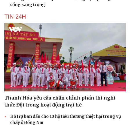
sống sang trọng
TIN 24H
Thanh Hóa yêu cầu chấn chỉnh phần thi nghi
thức Đội trong hoạt động trại hè
Hỗ trợ ban đầu cho 10 hộ tiểu thương thiệt hại trong vụ
cháy ở Đồng Nai
Cải chính