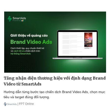
Tăng nhận diện thương hiệu với định dạng Brand
Video từ SmartAds
Hướng dẫn từng bước tạo chiến dịch Brand Video Ads, chọn mục
tiêu và target đúng đối tượng.
| FPT Online