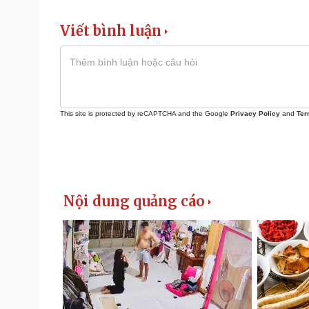
Viết bình luận
This site is protected by reCAPTCHA and the Google
Privacy Policy
and
Ter