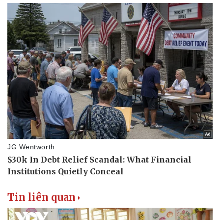
Tin liên quan