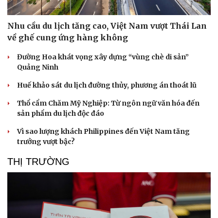
Nhu cầu du lịch tăng cao, Việt Nam vượt Thái Lan
về ghế cung ứng hàng không
Đường Hoa khát vọng xây dựng “vùng chè di sản”
Quảng Ninh
Huế khảo sát du lịch đường thủy, phương án thoát lũ
Thổ cẩm Chăm Mỹ Nghiệp: Từ ngôn ngữ văn hóa đến
sản phẩm du lịch độc đáo
Vì sao lượng khách Philippines đến Việt Nam tăng
trưởng vượt bậc?
THỊ TRƯỜNG