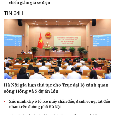
chiến giảm giá xe điện
TIN 24H
Hà Nội gia hạn thủ tục cho Trục đại lộ cảnh quan
sông Hồng và 5 dự án lớn
Xác minh clip ô tô, xe máy chặn đầu, đánh võng, tạt đầu
nhau trên đường phố Hà Nội