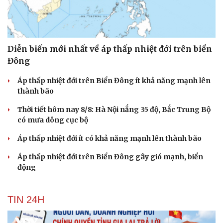
Diễn biến mới nhất về áp thấp nhiệt đới trên biển
Đông
Áp thấp nhiệt đới trên Biển Đông ít khả năng mạnh lên
thành bão
Thời tiết hôm nay 8/8: Hà Nội nắng 35 độ, Bắc Trung Bộ
có mưa dông cục bộ
Áp thấp nhiệt đới ít có khả năng mạnh lên thành bão
Áp thấp nhiệt đới trên Biển Đông gây gió mạnh, biển
động
TIN 24H