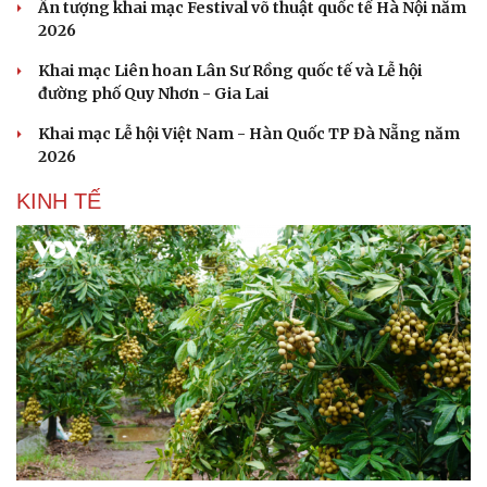
Ấn tượng khai mạc Festival võ thuật quốc tế Hà Nội năm
2026
Khai mạc Liên hoan Lân Sư Rồng quốc tế và Lễ hội
đường phố Quy Nhơn - Gia Lai
Khai mạc Lễ hội Việt Nam - Hàn Quốc TP Đà Nẵng năm
2026
KINH TẾ