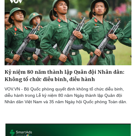
Kỷ niệm 80 năm thành lập Quân đội Nhân dân:
Không tổ chức diễu binh, diễu hành
VOV.VN - Bộ Quốc phòng quyết định không tổ chức diễu binh,
diễu hành trong Lễ kỷ niệm 80 năm Ngày thành lập Quân đội
Nhân dân Việt Nam và 35 năm Ngày hội Quốc phòng Toàn dân.