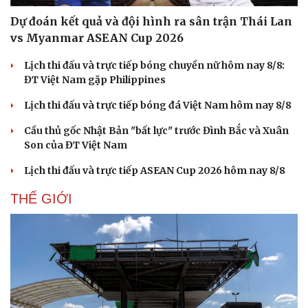
Dự đoán kết quả và đội hình ra sân trận Thái Lan
vs Myanmar ASEAN Cup 2026
Lịch thi đấu và trực tiếp bóng chuyền nữ hôm nay 8/8:
ĐT Việt Nam gặp Philippines
Lịch thi đấu và trực tiếp bóng đá Việt Nam hôm nay 8/8
Cầu thủ gốc Nhật Bản "bất lực" trước Đình Bắc và Xuân
Son của ĐT Việt Nam
Lịch thi đấu và trực tiếp ASEAN Cup 2026 hôm nay 8/8
THẾ GIỚI