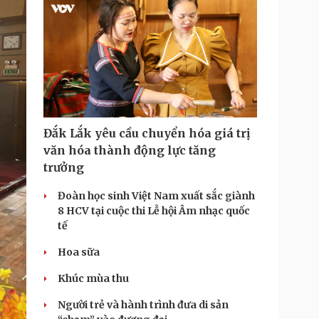
Đắk Lắk yêu cầu chuyển hóa giá trị
văn hóa thành động lực tăng
trưởng
Đoàn học sinh Việt Nam xuất sắc giành
8 HCV tại cuộc thi Lễ hội Âm nhạc quốc
tế
Hoa sữa
Khúc mùa thu
Người trẻ và hành trình đưa di sản