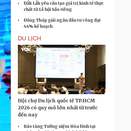
Đắk Lắk yêu cầu tạo giá trị kinh tế thực
chất từ Lễ hội Sầu riêng
Đồng Tháp giải ngân đầu tư công đạt
44% kế hoạch
DU LỊCH
Hội chợ Du lịch quốc tế TP.HCM
2026 có quy mô lớn nhất từ trước
đến nay
Bảo tàng Tưởng niệm Hòa bình tại