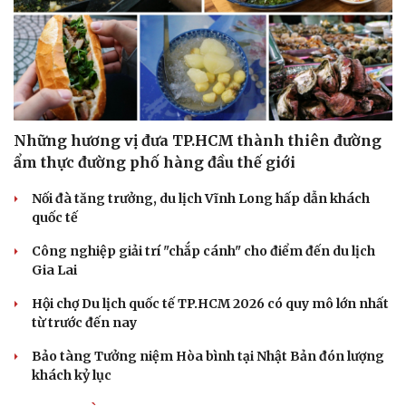
Những hương vị đưa TP.HCM thành thiên đường
ẩm thực đường phố hàng đầu thế giới
Nối đà tăng trưởng, du lịch Vĩnh Long hấp dẫn khách
quốc tế
Công nghiệp giải trí "chắp cánh" cho điểm đến du lịch
Gia Lai
Hội chợ Du lịch quốc tế TP.HCM 2026 có quy mô lớn nhất
từ trước đến nay
Bảo tàng Tưởng niệm Hòa bình tại Nhật Bản đón lượng
khách kỷ lục
Cải chính