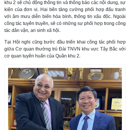
khu 2 sẽ chủ động thông tin và thông báo các nội dung, sự
kiện của đơn vị. Hai bên tăng cường phối hợp đấu tranh
với âm mưu diễn biến hòa bình, thông tin xấu độc. Ngoài
công tác tuyên truyền, sẽ có những sự phối hợp trong công
tác dân vận, an sinh xã hội.
Tại Hội nghị cũng bước đầu triển khai công tác phối hợp
giữa Cơ quan thường trú Đài TNVN khu vực Tây Bắc với
cơ quan tuyên huấn của Quân khu 2.