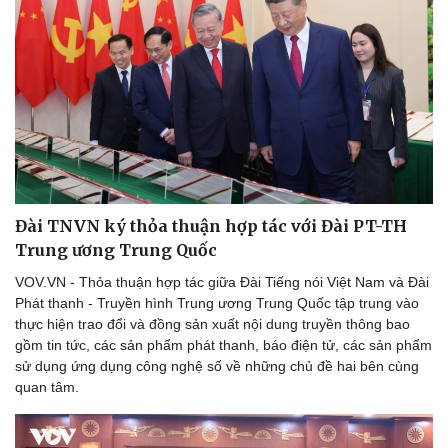
Đài TNVN ký thỏa thuận hợp tác với Đài PT-TH
Trung ương Trung Quốc
VOV.VN - Thỏa thuận hợp tác giữa Đài Tiếng nói Việt Nam và Đài
Phát thanh - Truyền hình Trung ương Trung Quốc tập trung vào
thực hiện trao đổi và đồng sản xuất nội dung truyền thông bao
gồm tin tức, các sản phẩm phát thanh, báo điện tử, các sản phẩm
sử dụng ứng dụng công nghệ số về những chủ đề hai bên cùng
quan tâm.