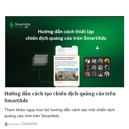
Hướng dẫn cách tạo chiến dịch quảng cáo trên
SmartAds
Tham khảo ngay trọn bộ hướng dẫn cách tạo một chiến dịch
quảng cáo mới trên SmartAds.
| SmartAds