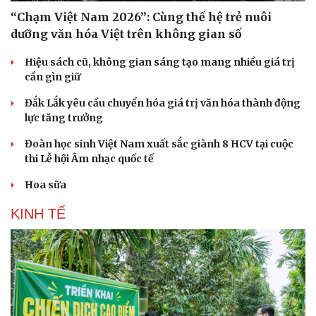
“Chạm Việt Nam 2026”: Cùng thế hệ trẻ nuôi
dưỡng văn hóa Việt trên không gian số
Hiệu sách cũ, không gian sáng tạo mang nhiều giá trị
cần gìn giữ
Đắk Lắk yêu cầu chuyển hóa giá trị văn hóa thành động
lực tăng trưởng
Đoàn học sinh Việt Nam xuất sắc giành 8 HCV tại cuộc
thi Lễ hội Âm nhạc quốc tế
Hoa sữa
KINH TẾ