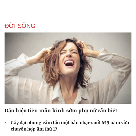
ĐỜI SỐNG
Dấu hiệu tiền mãn kinh sớm phụ nữ cần biết
Cây đại phong cầm tấu một bản nhạc suốt 639 năm vừa
chuyển hợp âm thứ 17