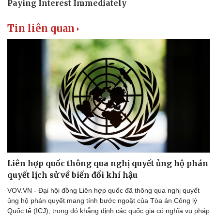
Tin liên quan
Liên hợp quốc thông qua nghị quyết ủng hộ phán
quyết lịch sử về biến đổi khí hậu
VOV.VN - Đại hội đồng Liên hợp quốc đã thông qua nghị quyết
ủng hộ phán quyết mang tính bước ngoặt của Tòa án Công lý
Quốc tế (ICJ), trong đó khẳng định các quốc gia có nghĩa vụ pháp