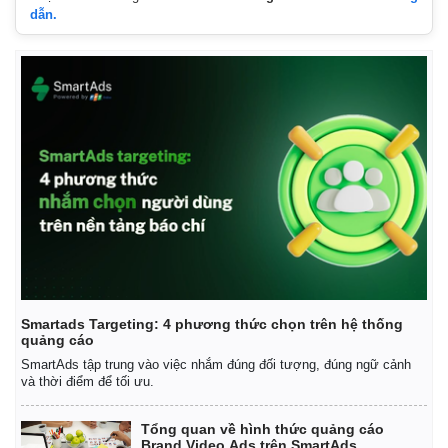
dẫn.
Smartads Targeting: 4 phương thức chọn trên hệ thống
quảng cáo
SmartAds tập trung vào việc nhắm đúng đối tượng, đúng ngữ cảnh
và thời điểm để tối ưu.
Tổng quan về hình thức quảng cáo
Brand Video Ads trên SmartAds