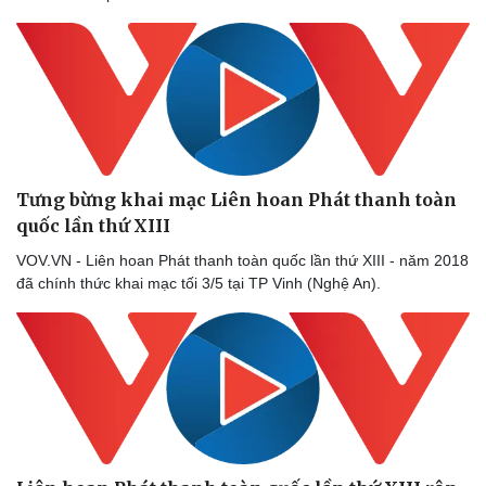
Tưng bừng khai mạc Liên hoan Phát thanh toàn
quốc lần thứ XIII
VOV.VN - Liên hoan Phát thanh toàn quốc lần thứ XIII - năm 2018
đã chính thức khai mạc tối 3/5 tại TP Vinh (Nghệ An).