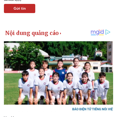
Gửi tin