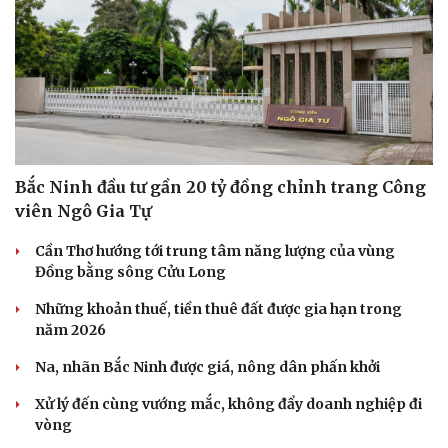
Bắc Ninh đầu tư gần 20 tỷ đồng chỉnh trang Công
viên Ngô Gia Tự
Cần Thơ hướng tới trung tâm năng lượng của vùng
Đồng bằng sông Cửu Long
Những khoản thuế, tiền thuê đất được gia hạn trong
năm 2026
Na, nhãn Bắc Ninh được giá, nông dân phấn khởi
Xử lý đến cùng vướng mắc, không đẩy doanh nghiệp đi
vòng