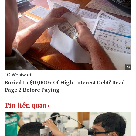
Tin liên quan