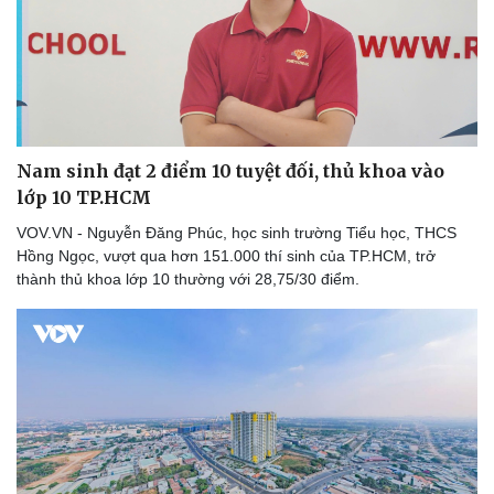
Nam sinh đạt 2 điểm 10 tuyệt đối, thủ khoa vào
lớp 10 TP.HCM
VOV.VN - Nguyễn Đăng Phúc, học sinh trường Tiểu học, THCS
Hồng Ngọc, vượt qua hơn 151.000 thí sinh của TP.HCM, trở
thành thủ khoa lớp 10 thường với 28,75/30 điểm.