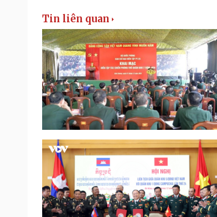
Tin liên quan