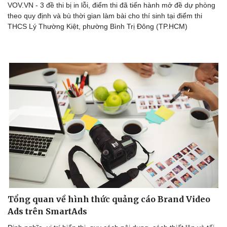
VOV.VN - 3 đề thi bị in lỗi, điểm thi đã tiến hành mở đề dự phòng
theo quy định và bù thời gian làm bài cho thí sinh tại điểm thi
THCS Lý Thường Kiệt, phường Bình Trị Đông (TP.HCM)
Tổng quan về hình thức quảng cáo Brand Video
Ads trên SmartAds