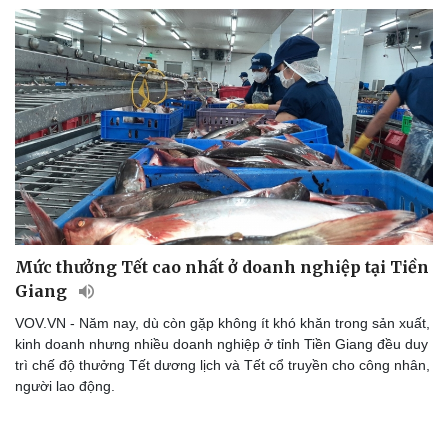
Mức thưởng Tết cao nhất ở doanh nghiệp tại Tiền
Giang
VOV.VN - Năm nay, dù còn gặp không ít khó khăn trong sản xuất,
kinh doanh nhưng nhiều doanh nghiệp ở tỉnh Tiền Giang đều duy
trì chế độ thưởng Tết dương lịch và Tết cổ truyền cho công nhân,
người lao động.