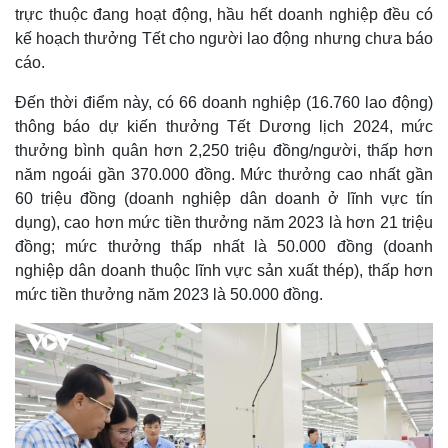
trực thuộc đang hoạt động, hầu hết doanh nghiệp đều có
kế hoạch thưởng Tết cho người lao động nhưng chưa báo
cáo.
Đến thời điểm này, có 66 doanh nghiệp (16.760 lao động)
thông báo dự kiến thưởng Tết Dương lịch 2024, mức
thưởng bình quân hơn 2,250 triệu đồng/người, thấp hơn
năm ngoái gần 370.000 đồng. Mức thưởng cao nhất gần
60 triệu đồng (doanh nghiệp dân doanh ở lĩnh vực tín
dụng), cao hơn mức tiền thưởng năm 2023 là hơn 21 triệu
đồng; mức thưởng thấp nhất là 50.000 đồng (doanh
nghiệp dân doanh thuộc lĩnh vực sản xuất thép), thấp hơn
mức tiền thưởng năm 2023 là 50.000 đồng.