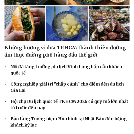
Những hương vị đưa TP.HCM thành thiên đường
ẩm thực đường phố hàng đầu thế giới
Nối đà tăng trưởng, du lịch Vĩnh Long hấp dẫn khách
quốc tế
Công nghiệp giải trí "chắp cánh" cho điểm đến du lịch
Gia Lai
Hội chợ Du lịch quốc tế TP.HCM 2026 có quy mô lớn nhất
từ trước đến nay
Bảo tàng Tưởng niệm Hòa bình tại Nhật Bản đón lượng
khách kỷ lục