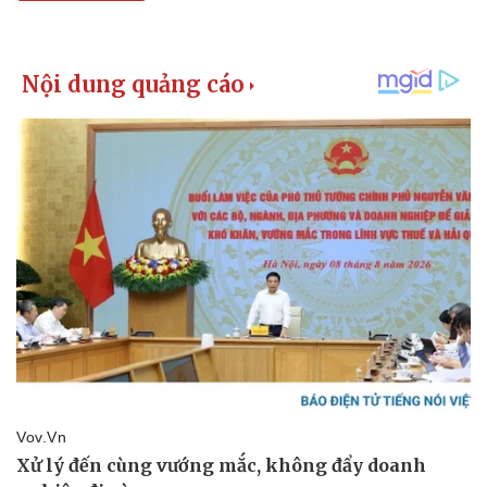
Giá cà phê