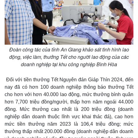
Đoàn công tác của tỉnh An Giang khảo sát tình hình lao
động, việc làm, thưởng Tết cho người lao động của các
doanh nghiệp tại khu công nghiệp Bình Hòa
Đối với tiền thưởng Tết Nguyên đán Giáp Thìn 2024, đến
nay đã có hơn 100 doanh nghiệp thông báo thưởng Tết
cho hơn với hơn 40.000 lao động, mức thưởng bình quân
hơn 7,700 triệu đồng/người, thấp hơn năm ngoái 44.000
đồng. Mức thưởng cao nhất là 200 triệu đồng (doanh
nghiệp dân doanh thuộc lĩnh vực khai thác đá), cao hơn
mức tiền thưởng năm 2023 là 106,4 triệu đồng; mức
thưởng thấp nhất 200.000 đồng (doanh nghiệp dân doanh