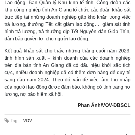
Lao động, Ban Quản lý Khu kinh tế tỉnh, Công đoàn các
khu công nghiệp tỉnh An Giang tổ chức các đoàn khảo sát
trực tiếp tại những doanh nghiệp gặp khó khăn trong việc
trả lương, thưởng Tết, cắt giảm lao động…, giám sát tình
hình trả lương, trả thưởng dịp Tết Nguyên đán Giáp Thìn,
đảm bảo quyền lợi cho người lao động.
Kết quả khảo sát cho thấy, những tháng cuối năm 2023,
tình hình sản xuất – kinh doanh của các doanh nghiệp
trên địa bàn tỉnh An Giang đã có dấu hiệu khởi sắc tích
cực, nhiều doanh nghiệp đã có thêm đơn hàng để duy trì
sang đầu năm 2024. Theo đó, vấn đề việc làm, thu nhập
của người lao động được đảm bảo, không có tình trạng nợ
lương, nợ bảo hiểm xã hội.
Phan Ánh/VOV-ĐBSCL
Tag:
VOV