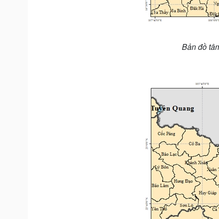
Bản đồ tâ