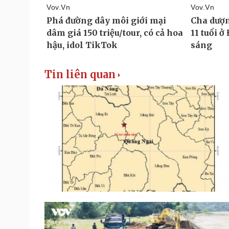
Tin liên quan