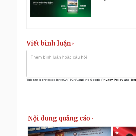
Viết bình luận
This site is protected by reCAPTCHA and the Google
Privacy Policy
and
Ter