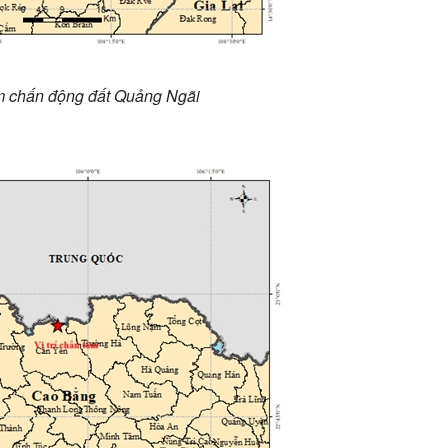
m chấn động đất Quảng Ngãi