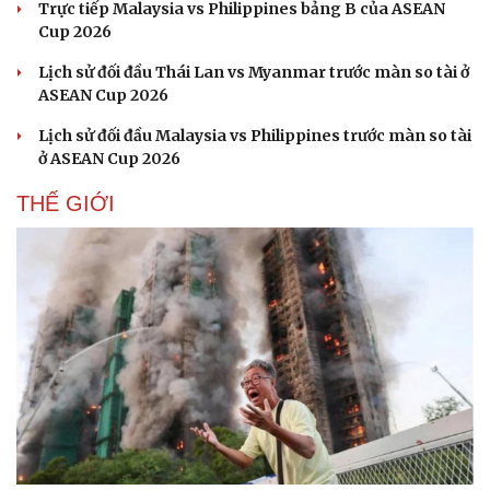
Trực tiếp Malaysia vs Philippines bảng B của ASEAN
Hạt giống tâm hồn
Cup 2026
Lịch sử đối đầu Thái Lan vs Myanmar trước màn so tài ở
ASEAN Cup 2026
Lịch sử đối đầu Malaysia vs Philippines trước màn so tài
ở ASEAN Cup 2026
THẾ GIỚI