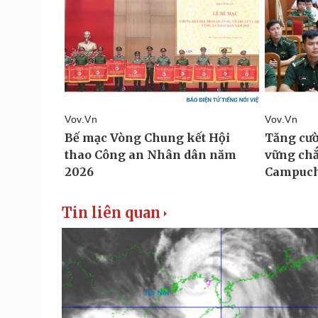
Tin liên quan