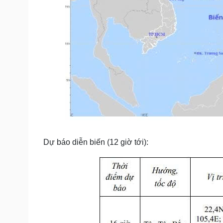
Dự báo diễn biến (12 giờ tới):