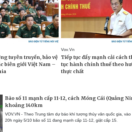
Bão số 11 mạnh cấp 11-12, cách Móng Cái (Quảng Ni
khoảng 140km
VOV.VN - Theo Trung tâm dự báo khí tượng thủy văn quốc gia, vào 
20h ngày 5/10 bão số 11 đang mạnh cấp 11-12, giật cấp 15.