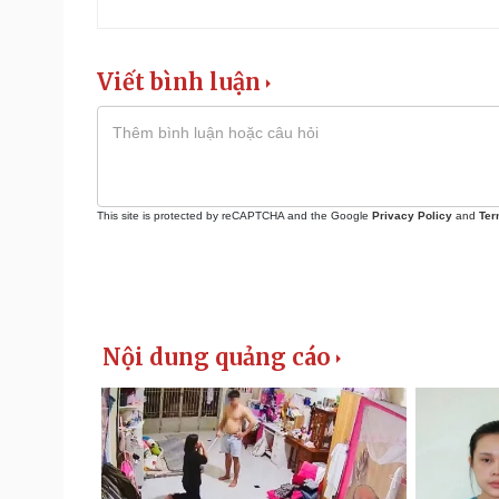
Viết bình luận
This site is protected by reCAPTCHA and the Google
Privacy Policy
and
Ter