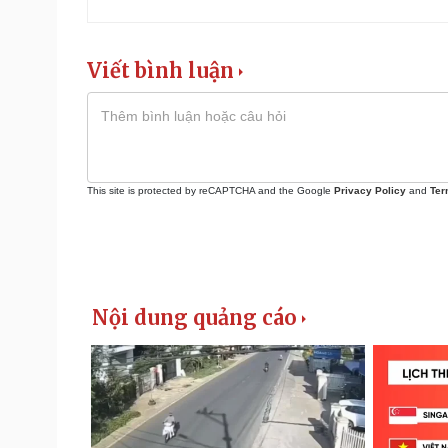
Viết bình luận
This site is protected by reCAPTCHA and the Google
Privacy Policy
and
Ter