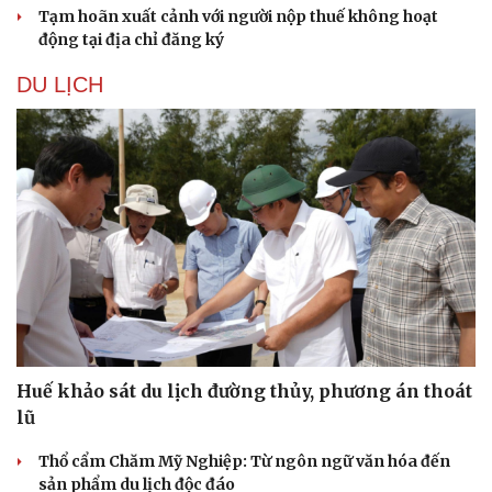
Tạm hoãn xuất cảnh với người nộp thuế không hoạt
động tại địa chỉ đăng ký
DU LỊCH
Huế khảo sát du lịch đường thủy, phương án thoát
lũ
Thổ cẩm Chăm Mỹ Nghiệp: Từ ngôn ngữ văn hóa đến
sản phẩm du lịch độc đáo