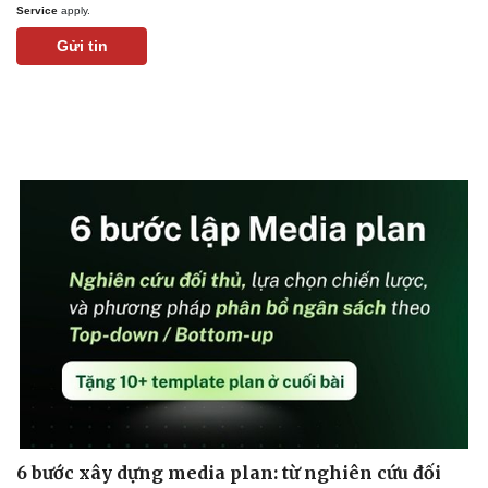
Service
apply.
Gửi tin
6 bước xây dựng media plan: từ nghiên cứu đối