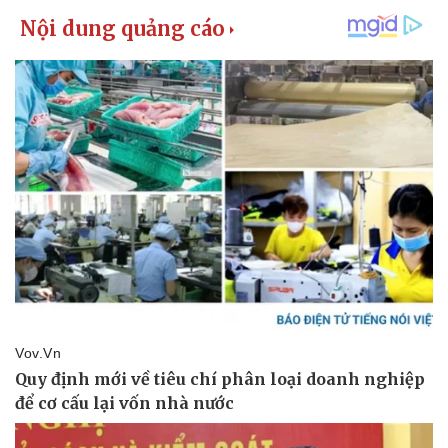
Giá cà phê