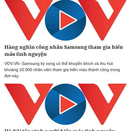
Hàng nghìn công nhân Samsung tham gia hiến
máu tình nguyện
VOV.VN -Samsung kỳ vọng có thể khuyến khích và thu hút
khoảng 10.000 nhân viên tham gia hiến máu thành công trong
đợt này.