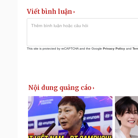
Viết bình luận
This site is protected by reCAPTCHA and the Google
Privacy Policy
and
Ter