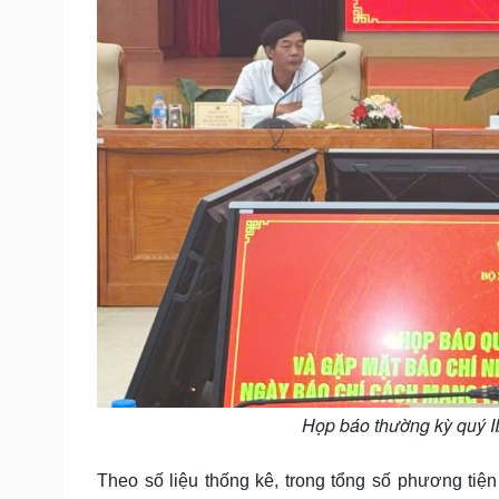
Họp báo thường kỳ quý II
Theo số liệu thống kê, trong tổng số phương tiệ