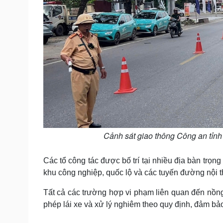
Cảnh sát giao thông Công an tỉnh
Các tổ công tác được bố trí tại nhiều địa bàn trọng
khu công nghiệp, quốc lộ và các tuyến đường nội th
Tất cả các trường hợp vi phạm liên quan đến nồng
phép lái xe và xử lý nghiêm theo quy định, đảm bả