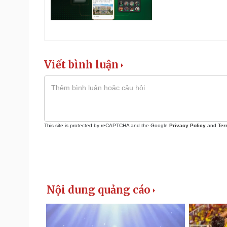
Viết bình luận
This site is protected by reCAPTCHA and the Google
Privacy Policy
and
Ter