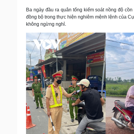
Ba ngày đầu ra quân tổng kiểm soát nồng độ cồn đã
đồng bộ trong thực hiện nghiêm mệnh lệnh của Cục
không ngừng nghỉ.