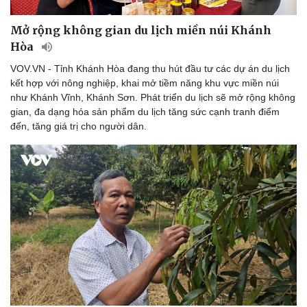
Mở rộng không gian du lịch miền núi Khánh
Hòa
VOV.VN - Tỉnh Khánh Hòa đang thu hút đầu tư các dự án du lịch
kết hợp với nông nghiệp, khai mở tiềm năng khu vực miền núi
như Khánh Vĩnh, Khánh Sơn. Phát triển du lịch sẽ mở rộng không
gian, đa dạng hóa sản phẩm du lịch tăng sức cạnh tranh điểm
đến, tăng giá trị cho người dân.