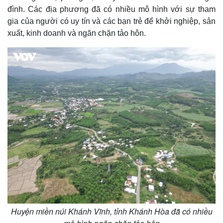
đình. Các địa phương đã có nhiều mô hình với sự tham
gia của người có uy tín và các bạn trẻ để khởi nghiệp, sản
xuất, kinh doanh và ngăn chặn tảo hôn.
Huyện miền núi Khánh Vĩnh, tỉnh Khánh Hòa đã có nhiều