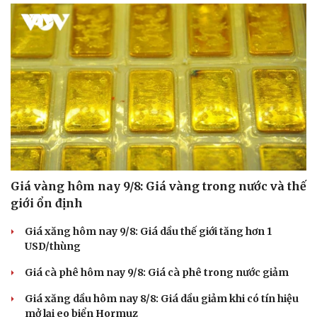
Giá vàng hôm nay 9/8: Giá vàng trong nước và thế
giới ổn định
Giá xăng hôm nay 9/8: Giá dầu thế giới tăng hơn 1
USD/thùng
Giá cà phê hôm nay 9/8: Giá cà phê trong nước giảm
Giá xăng dầu hôm nay 8/8: Giá dầu giảm khi có tín hiệu
mở lại eo biển Hormuz