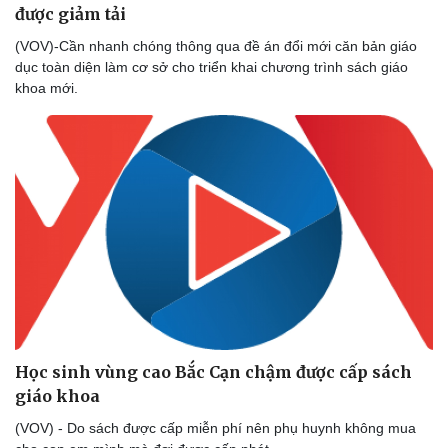
được giảm tải
(VOV)-Cần nhanh chóng thông qua đề án đổi mới căn bản giáo
dục toàn diện làm cơ sở cho triển khai chương trình sách giáo
khoa mới.
Học sinh vùng cao Bắc Cạn chậm được cấp sách
giáo khoa
(VOV) - Do sách được cấp miễn phí nên phụ huynh không mua