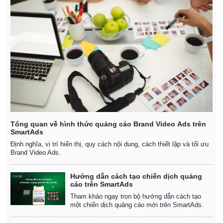
Tổng quan về hình thức quảng cáo Brand Video Ads trên
SmartAds
Định nghĩa, vị trí hiển thị, quy cách nội dung, cách thiết lập và tối ưu
Brand Video Ads.
Hướng dẫn cách tạo chiến dịch quảng
cáo trên SmartAds
Tham khảo ngay trọn bộ hướng dẫn cách tạo
một chiến dịch quảng cáo mới trên SmartAds.