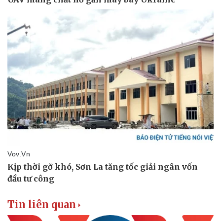
Tin liên quan