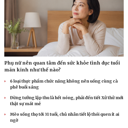
Phụ nữ nên quan tâm đến sức khỏe tình dục tuổi
mãn kinh như thế nào?
6 loại thực phẩm chức năng không nên uống cùng cà
phê buổi sáng
Đừng tưởng lập thu là hết nóng, phải đến tiết Xử thử mới
thật sự mát mẻ
Mèo sống thọ tới 31 tuổi, chủ nhân tiết lộ thói quen ít ai
ngờ