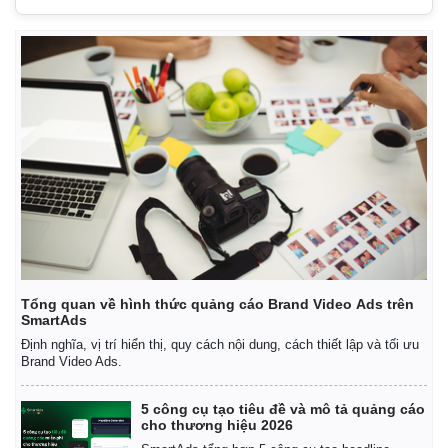
Tổng quan về hình thức quảng cáo Brand Video Ads trên
SmartAds
Định nghĩa, vị trí hiển thị, quy cách nội dung, cách thiết lập và tối ưu
Brand Video Ads.
5 công cụ tạo tiêu đề và mô tả quảng cáo
cho thương hiệu 2026